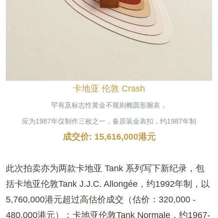
卡地亚 伦敦 Crash
罕有及标志性黄金不规则椭圆形腕表，
应为1987年仅制作三枚之一，备原装金表扣，约1987年制
成交价: 15,616,000港元
此次拍卖亦为两款卡地亚 Tank 系列写下新纪录，包
括卡地亚伦敦Tank J.J.C. Allongée，约1992年制，以
5,760,000港元超过高估价成交（估价：320,000 -
480,000港元）；卡地亚伦敦Tank Normale，约1967-