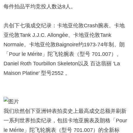
每件拍品平均竞投人数达8人。
共创下七项成交纪录：卡地亚伦敦Crash腕表、卡地
亚伦敦Tank J.J.C. Allongée、卡地亚伦敦Tank
Normale、卡地亚伦敦Baignoire约1973-74年制、朗
「Pour le Mérite」陀飞轮腕表（型号 701.007）、
Daniel Roth Tourbillon Skeleton以及 百达翡丽 'La
Maison Platine' 型号2552 。
我们欣然创下亚洲钟表拍卖史上最高成交总额并刷新
一系列世界拍卖纪录，包括卡地亚腕表及朗格「Pour
le Mérite」陀飞轮腕表（型号 701.007）的全新标