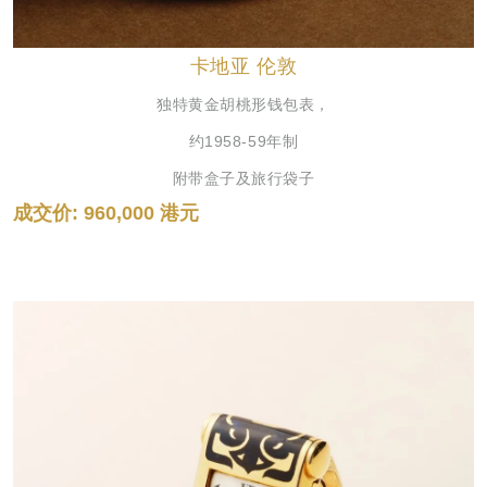
卡地亚 伦敦
独特黄金胡桃形钱包表，
约1958-59年制
附带盒子及旅行袋子
成交价: 960,000 港元