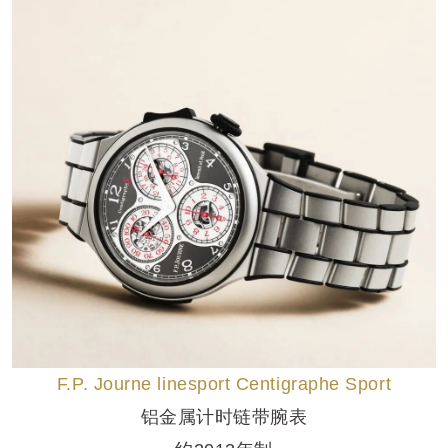
F.P. Journe linesport Centigraphe Sport
铝金属计时链带腕表