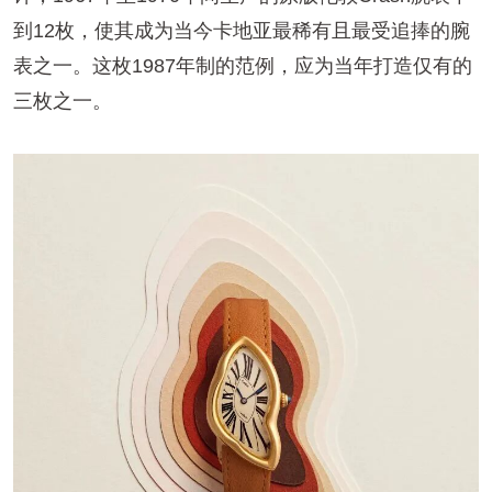
到12枚，使其成为当今卡地亚最稀有且最受追捧的腕
表之一。这枚1987年制的范例，应为当年打造仅有的
三枚之一。