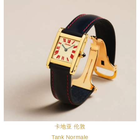
卡地亚 伦敦
Tank Normale