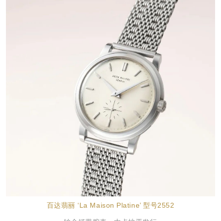
百达翡丽 ‘La Maison Platine’ 型号2552