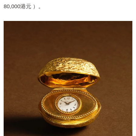
80,000港元 ）。