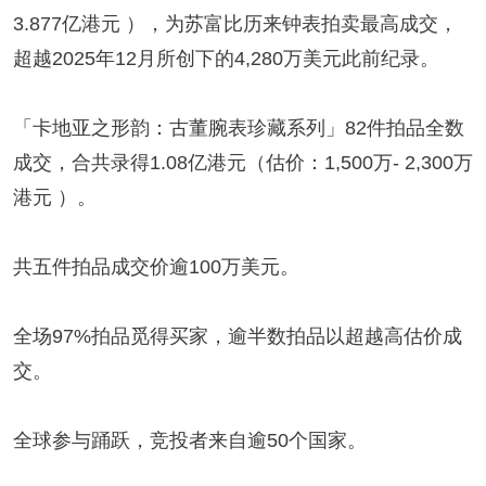
3.877亿港元 ），为苏富比历来钟表拍卖最高成交，
超越2025年12月所创下的4,280万美元此前纪录。
「卡地亚之形韵：古董腕表珍藏系列」82件拍品全数
成交，合共录得1.08亿港元（估价：1,500万- 2,300万
港元 ）。
共五件拍品成交价逾100万美元。
全场97%拍品觅得买家，逾半数拍品以超越高估价成
交。
全球参与踊跃，竞投者来自逾50个国家。