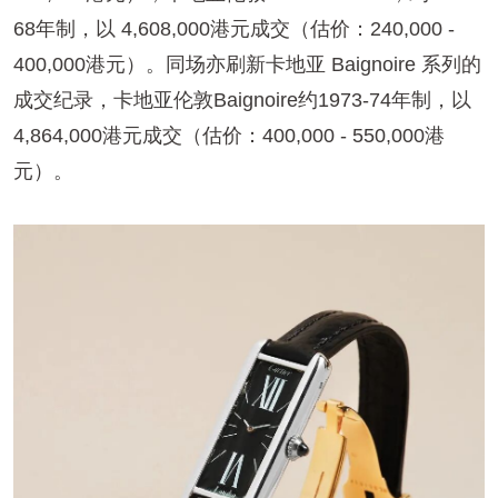
68年制，以 4,608,000港元成交（估价：240,000 -
400,000港元）。同场亦刷新卡地亚 Baignoire 系列的
成交纪录，卡地亚伦敦Baignoire约1973-74年制，以
4,864,000港元成交（估价：400,000 - 550,000港
元）。