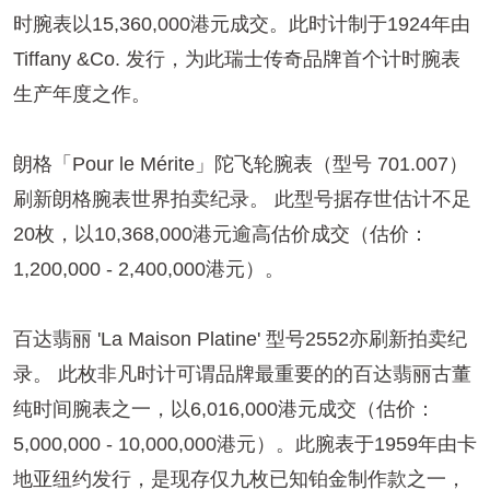
时腕表以15,360,000港元成交。此时计制于1924年由
Tiffany &Co. 发行，为此瑞士传奇品牌首个计时腕表
生产年度之作。
朗格「Pour le Mérite」陀飞轮腕表（型号 701.007）
刷新朗格腕表世界拍卖纪录。 此型号据存世估计不足
20枚，以10,368,000港元逾高估价成交（估价：
1,200,000 - 2,400,000港元）。
百达翡丽 'La Maison Platine' 型号2552亦刷新拍卖纪
录。 此枚非凡时计可谓品牌最重要的的百达翡丽古董
纯时间腕表之一，以6,016,000港元成交（估价：
5,000,000 - 10,000,000港元）。此腕表于1959年由卡
地亚纽约发行，是现存仅九枚已知铂金制作款之一，