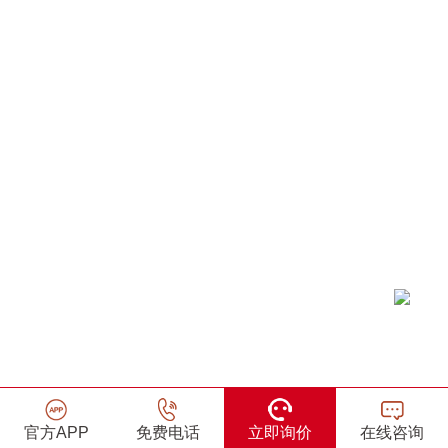
官方APP
免费电话
立即询价
在线咨询