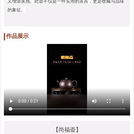
又增添美感。此壶不仅是一件实用的茶具，更是收藏与品味
的象征。
作品展示
【尚福壶】