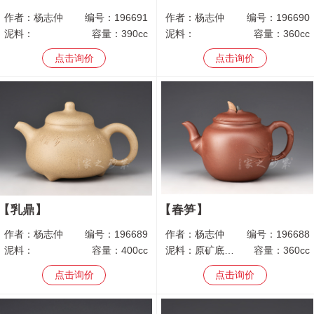
作者：
杨志仲
编号：
196691
作者：
杨志仲
编号：
196690
泥料：
容量：
390cc
泥料：
容量：
360cc
点击询价
点击询价
乳鼎
春笋
作者：
杨志仲
编号：
196689
作者：
杨志仲
编号：
196688
泥料：
容量：
400cc
泥料：
原矿底槽青
容量：
360cc
点击询价
点击询价