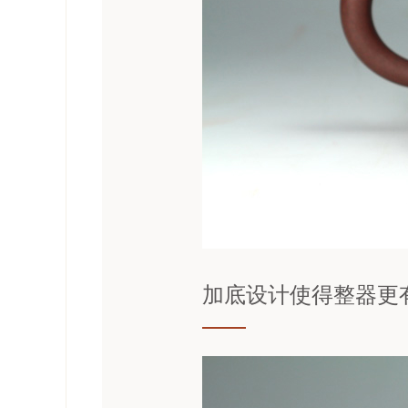
加底设计使得整器更