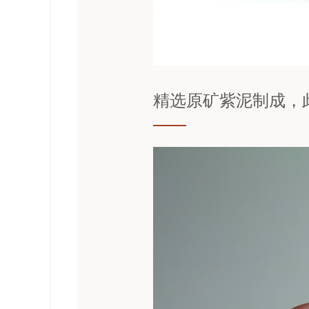
精选原矿紫泥制成，