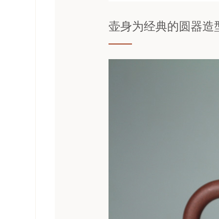
壶身为经典的圆器造