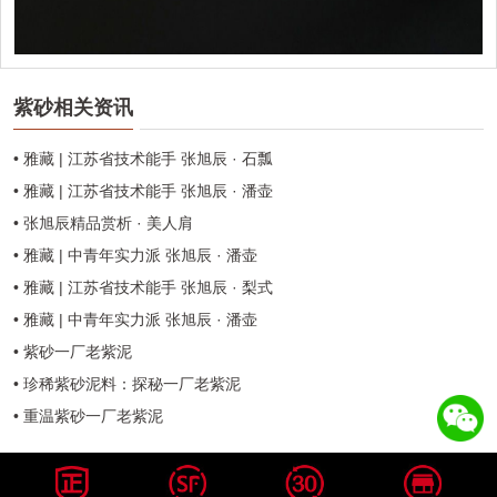
紫砂相关资讯
• 雅藏 | 江苏省技术能手 张旭辰 · 石瓢
• 雅藏 | 江苏省技术能手 张旭辰 · 潘壶
• 张旭辰精品赏析 · 美人肩
• 雅藏 | 中青年实力派 张旭辰 · 潘壶
• 雅藏 | 江苏省技术能手 张旭辰 · 梨式
• 雅藏 | 中青年实力派 张旭辰 · 潘壶
• 紫砂一厂老紫泥
• 珍稀紫砂泥料：探秘一厂老紫泥
• 重温紫砂一厂老紫泥