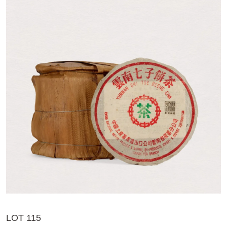
LOT 115