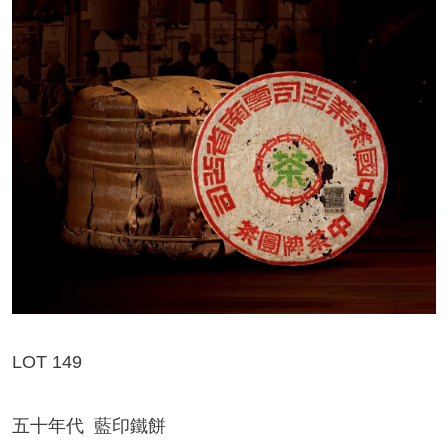
LOT 149
五十年代 藍印鐵餅