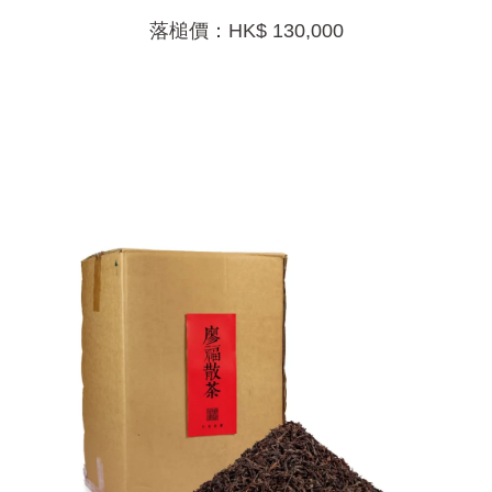
落槌價：HK$ 130,000